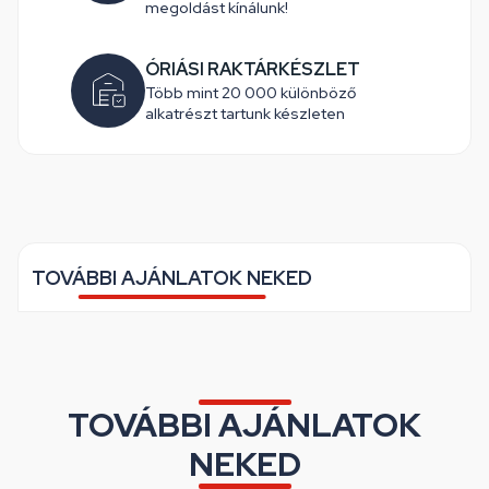
megoldást kínálunk!
ÓRIÁSI RAKTÁRKÉSZLET
Több mint 20 000 különböző
alkatrészt tartunk készleten
TOVÁBBI AJÁNLATOK NEKED
TOVÁBBI AJÁNLATOK
NEKED