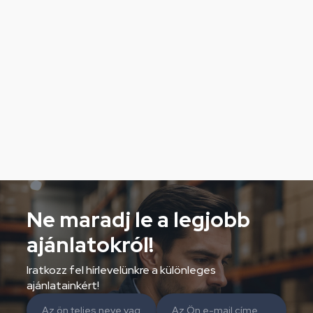
Ne maradj le a legjobb
ajánlatokról!
Iratkozz fel hírlevelünkre a különleges
ajánlatainkért!