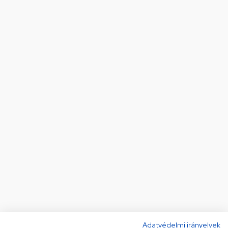
Adatvédelmi irányelvek