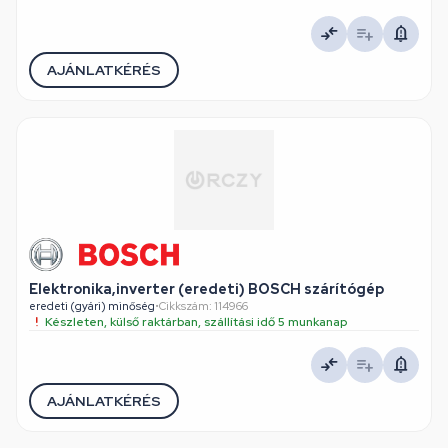
AJÁNLATKÉRÉS
Elektronika,inverter (eredeti) BOSCH szárítógép
eredeti (gyári) minőség
•
Cikkszám: 114966
Készleten, külső raktárban, szállítási idő 5 munkanap
AJÁNLATKÉRÉS