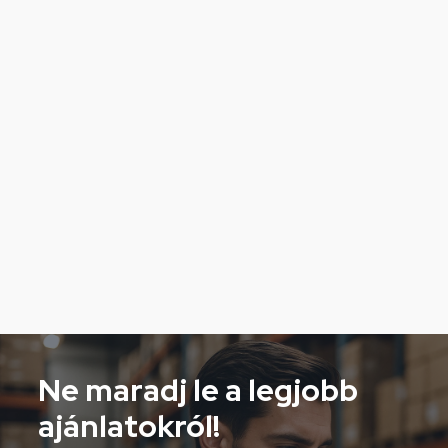
Ne maradj le a legjobb
ajánlatokról!