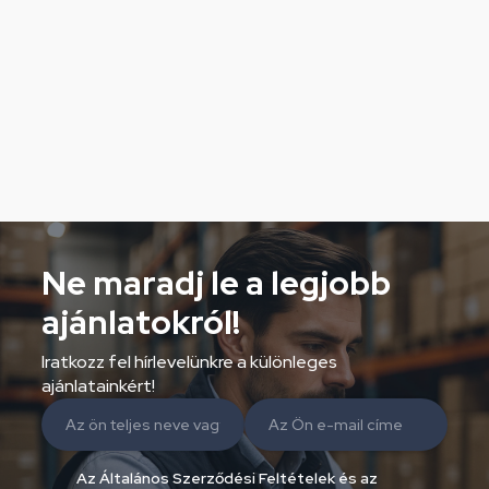
Ne maradj le a legjobb
ajánlatokról!
Iratkozz fel hírlevelünkre a különleges
ajánlatainkért!
Az Általános Szerződési Feltételek és az