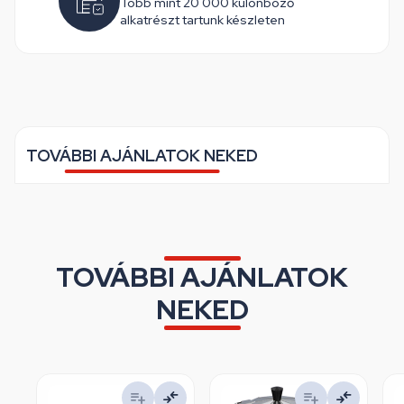
Több mint 20 000 különböző
alkatrészt tartunk készleten
TOVÁBBI AJÁNLATOK NEKED
TOVÁBBI AJÁNLATOK
NEKED