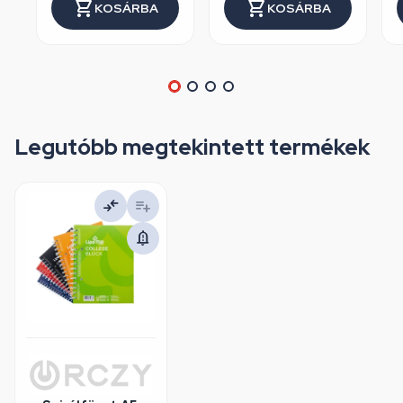
KOSÁRBA
KOSÁRBA
Legutóbb megtekintett termékek