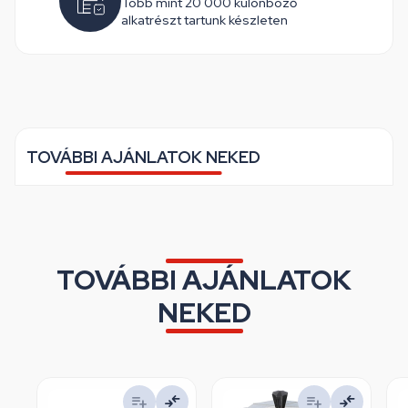
Több mint 20 000 különböző
alkatrészt tartunk készleten
TOVÁBBI AJÁNLATOK NEKED
TOVÁBBI AJÁNLATOK
NEKED