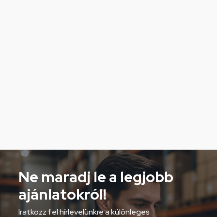
Ne maradj le a legjobb
ajánlatokról!
Iratkozz fel hírlevelünkre a különleges