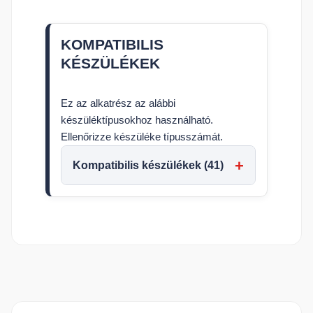
KOMPATIBILIS
KÉSZÜLÉKEK
Ez az alkatrész az alábbi
készüléktípusokhoz használható.
Ellenőrizze készüléke típusszámát.
Kompatibilis készülékek (41)