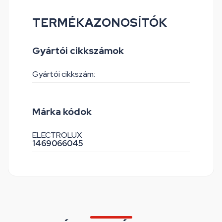
TERMÉKAZONOSÍTÓK
Gyártói cikkszámok
Gyártói cikkszám:
Márka kódok
ELECTROLUX
1469066045