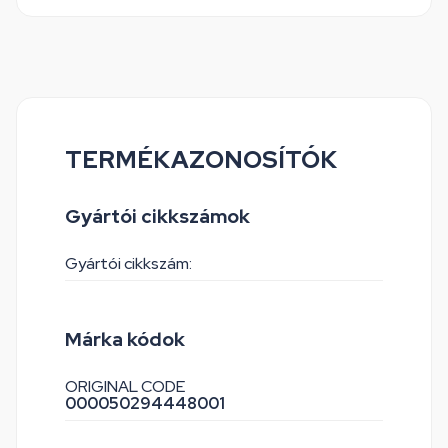
TERMÉKAZONOSÍTÓK
Gyártói cikkszámok
Gyártói cikkszám:
Márka kódok
ORIGINAL CODE
000050294448001