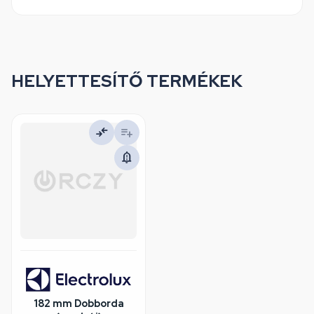
HELYETTESÍTŐ TERMÉKEK
182 mm Dobborda