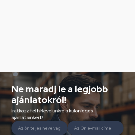
Ne maradj le a legjobb
ajánlatokról!
Iratkozz fel hírlevelünkre a különleges
ajánlatainkért!