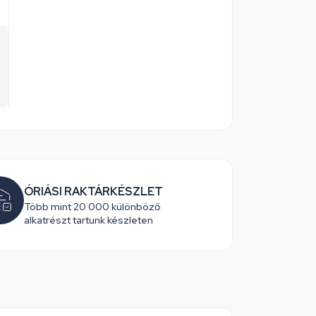
ÓRIÁSI RAKTÁRKÉSZLET
Több mint 20 000 különböző
alkatrészt tartunk készleten