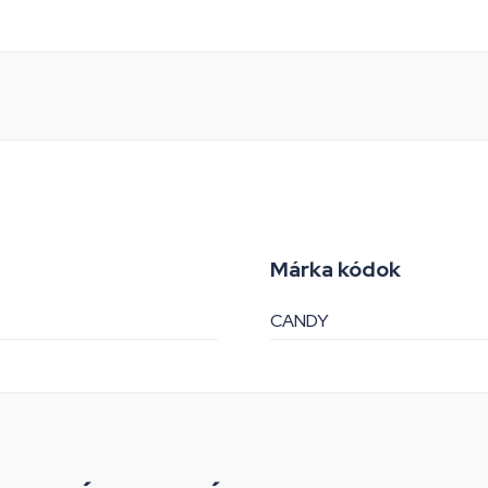
Márka kódok
CANDY