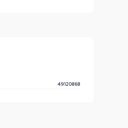
49120868