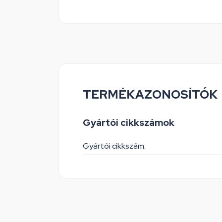
TERMÉKAZONOSÍTÓK
Gyártói cikkszámok
Gyártói cikkszám: