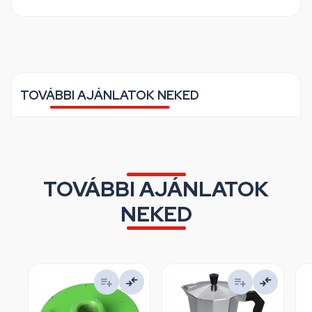
TOVÁBBI AJÁNLATOK NEKED
TOVÁBBI AJÁNLATOK
NEKED