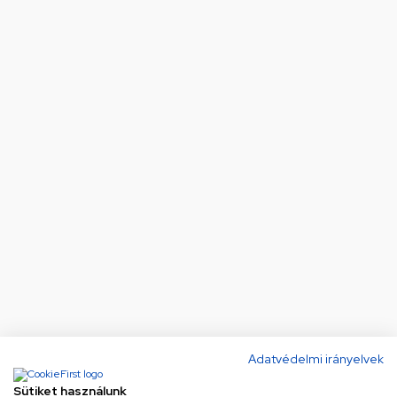
Adatvédelmi irányelvek
Sütiket használunk