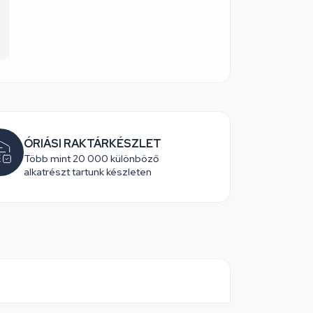
ÓRIÁSI RAKTÁRKÉSZLET
Több mint 20 000 különböző
alkatrészt tartunk készleten