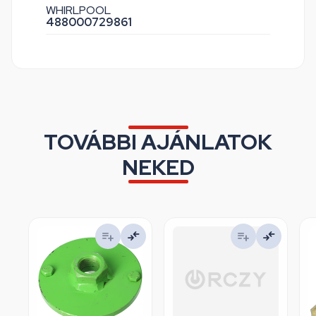
WHIRLPOOL
488000729861
TOVÁBBI AJÁNLATOK
NEKED