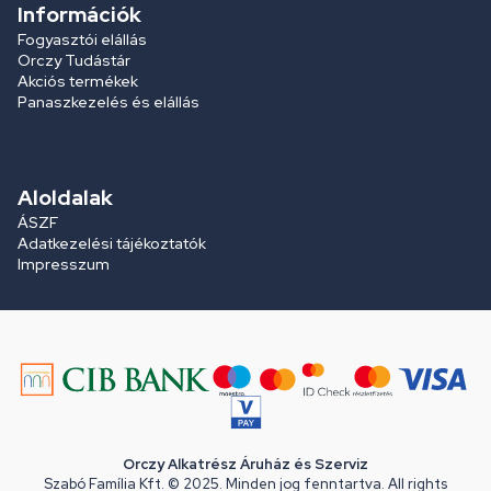
Információk
Fogyasztói elállás
Orczy Tudástár
Akciós termékek
Panaszkezelés és elállás
Aloldalak
ÁSZF
Adatkezelési tájékoztatók
Impresszum
Orczy Alkatrész Áruház és Szerviz
Szabó Família Kft. © 2025. Minden jog fenntartva. All rights