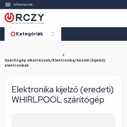
Információk
Kategóriák
Szárítógép alkatrészek/Elektronika/Kezelő (kijelző)
elektronikák
Elektronika kijelző (eredeti)
WHIRLPOOL szárítógép