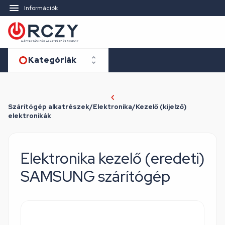
Információk
Kategóriák
Szárítógép alkatrészek/Elektronika/Kezelő (kijelző)
elektronikák
Elektronika kezelő (eredeti)
SAMSUNG szárítógép