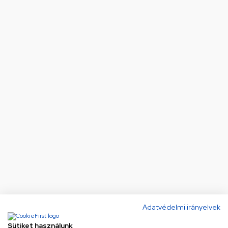
Adatvédelmi irányelvek
Sütiket használunk