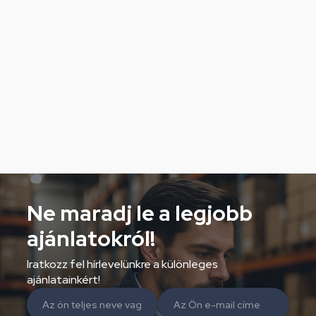
Ne maradj le a legjobb
ajánlatokról!
Iratkozz fel hírlevelünkre a különleges
ajánlatainkért!