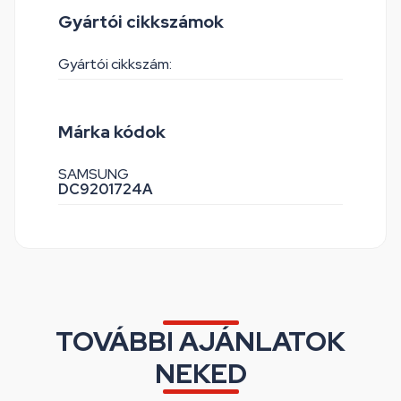
Gyártói cikkszámok
Gyártói cikkszám:
Márka kódok
SAMSUNG
DC9201724A
TOVÁBBI AJÁNLATOK
NEKED