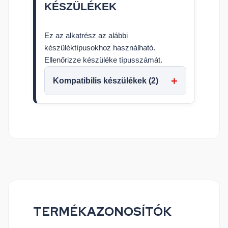
KÉSZÜLÉKEK
Ez az alkatrész az alábbi
készüléktípusokhoz használható.
Ellenőrizze készüléke típusszámát.
Kompatibilis készülékek (2)
TERMÉKAZONOSÍTÓK