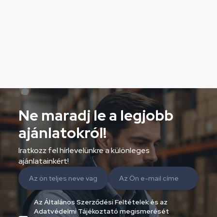
Ne maradj le a legjobb
ajánlatokról!
Iratkozz fel hírlevelünkre a különleges
ajánlatainkért!
Az Általános Szerződési Feltételek és az
Adatvédelmi Tájékoztató megismerését