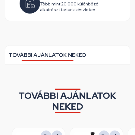
Több mint 20 000 különböző
alkatrészt tartunk készleten
TOVÁBBI AJÁNLATOK NEKED
TOVÁBBI AJÁNLATOK
NEKED