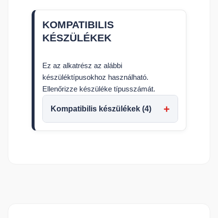
KOMPATIBILIS
KÉSZÜLÉKEK
Ez az alkatrész az alábbi
készüléktípusokhoz használható.
Ellenőrizze készüléke típusszámát.
Kompatibilis készülékek (4)