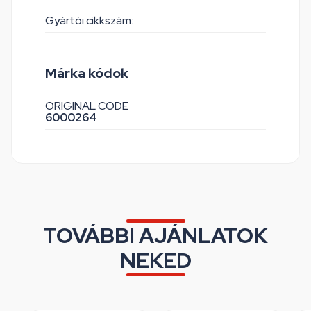
Gyártói cikkszám:
Márka kódok
ORIGINAL CODE
6000264
TOVÁBBI AJÁNLATOK
NEKED