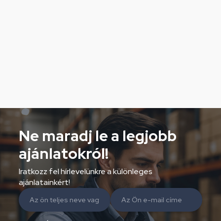
Ne maradj le a legjobb
ajánlatokról!
Iratkozz fel hírlevelünkre a különleges
ajánlatainkért!