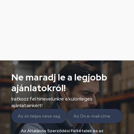
Ne maradj le a legjobb
ajánlatokról!
Iratkozz fel hírlevelünkre a különleges
ajánlatainkért!
Az Általános Szerződési Feltételek és az