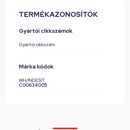
TERMÉKAZONOSÍTÓK
Gyártói cikkszámok
Gyártói cikkszám:
Márka kódok
WH/INDESIT
C00634005