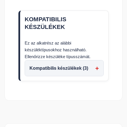
KOMPATIBILIS
KÉSZÜLÉKEK
Ez az alkatrész az alábbi
készüléktípusokhoz használható.
Ellenőrizze készüléke típusszámát.
Kompatibilis készülékek (3)