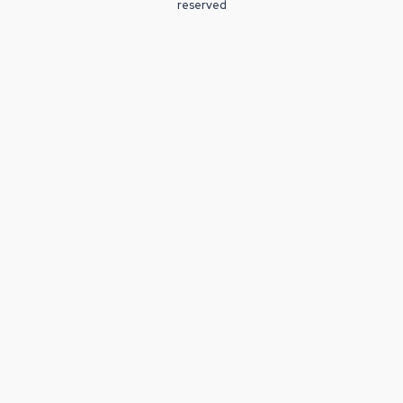
reserved