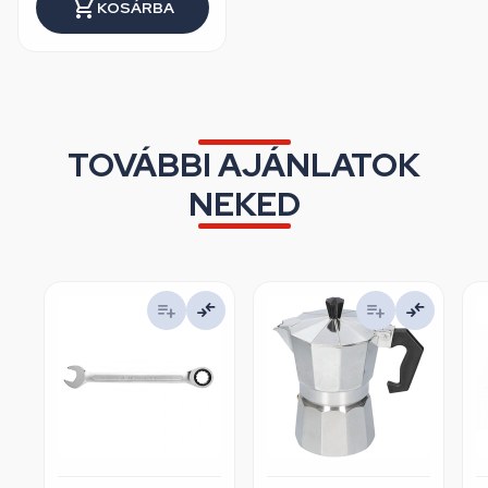
KOSÁRBA
TOVÁBBI AJÁNLATOK
NEKED