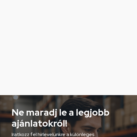
Ne maradj le a legjobb
ajánlatokról!
Iratkozz fel hírlevelünkre a különleges