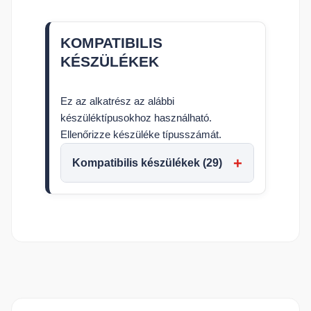
KOMPATIBILIS
KÉSZÜLÉKEK
Ez az alkatrész az alábbi
készüléktípusokhoz használható.
Ellenőrizze készüléke típusszámát.
Kompatibilis készülékek (29)