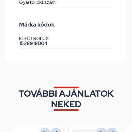
Gyártói cikkszám:
Márka kódok
ELECTROLUX
1528918004
TOVÁBBI AJÁNLATOK
NEKED