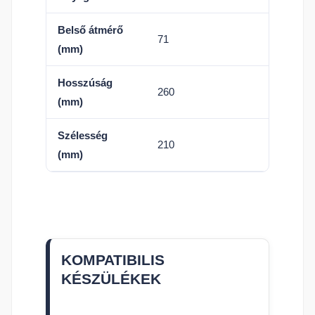
Belső átmérő
71
(mm)
Hosszúság
260
(mm)
Szélesség
210
(mm)
KOMPATIBILIS
KÉSZÜLÉKEK