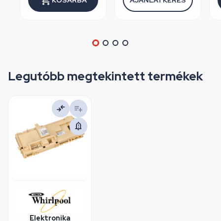
Legutóbb megtekintett termékek
Elektronika