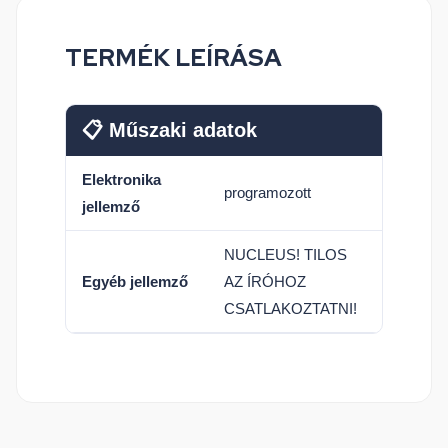
TERMÉK LEÍRÁSA
📋 Műszaki adatok
Elektronika
programozott
jellemző
NUCLEUS! TILOS
Egyéb jellemző
AZ ÍRÓHOZ
CSATLAKOZTATNI!