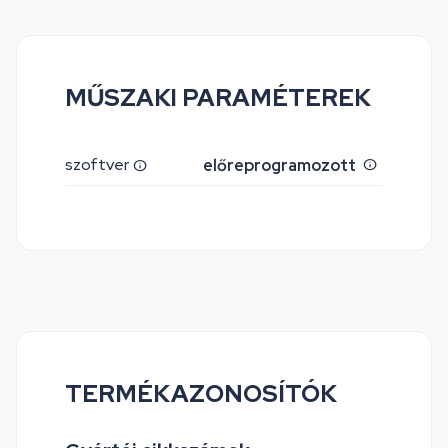
MŰSZAKI PARAMÉTEREK
szoftver
előreprogramozott
TERMÉKAZONOSÍTÓK