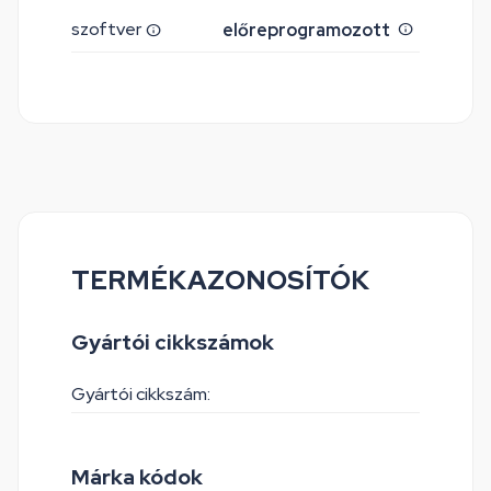
szoftver
előreprogramozott
TERMÉKAZONOSÍTÓK
Gyártói cikkszámok
Gyártói cikkszám:
Márka kódok