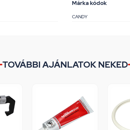
Márka kódok
CANDY
TOVÁBBI AJÁNLATOK NEKED