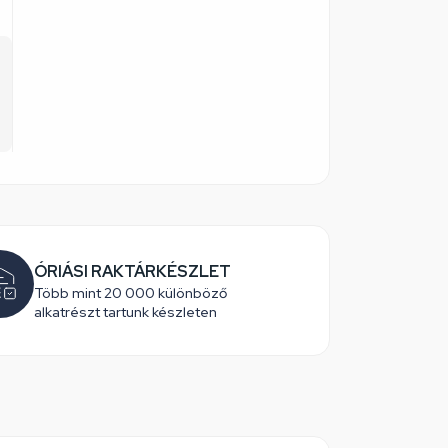
ÓRIÁSI RAKTÁRKÉSZLET
Több mint 20 000 különböző
alkatrészt tartunk készleten