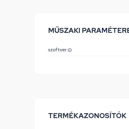
MŰSZAKI PARAMÉTER
szoftver
TERMÉKAZONOSÍTÓK