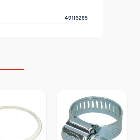
49116285