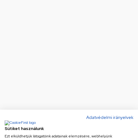
Adatvédelmi irányelvek
Sütiket használunk
Ezt elküldhetjük látogatóink adatainak elemzésére, webhelyünk