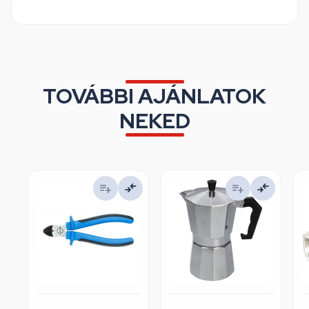
TOVÁBBI AJÁNLATOK
NEKED