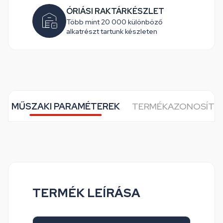
ÓRIÁSI RAKTÁRKÉSZLET
Több mint 20 000 különböző
alkatrészt tartunk készleten
MŰSZAKI PARAMÉTEREK
TERMÉKAZONOSÍTÓ
TERMÉK LEÍRÁSA