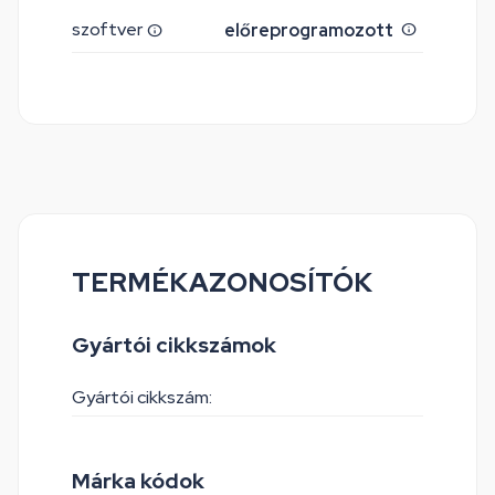
szoftver
előreprogramozott
TERMÉKAZONOSÍTÓK
Gyártói cikkszámok
Gyártói cikkszám:
Márka kódok