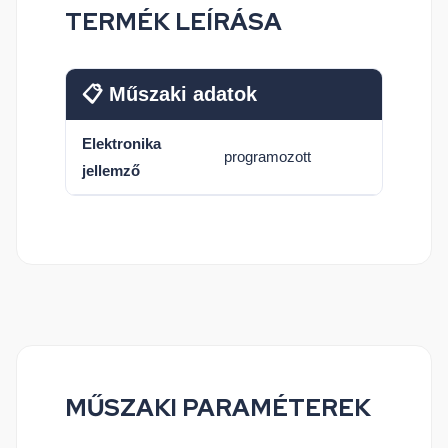
TERMÉK LEÍRÁSA
📋 Műszaki adatok
Elektronika
programozott
jellemző
MŰSZAKI PARAMÉTEREK