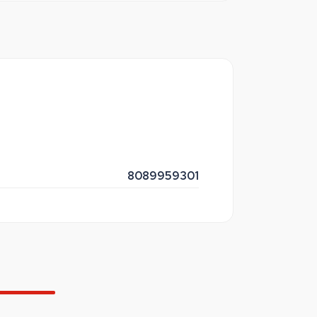
8089959301