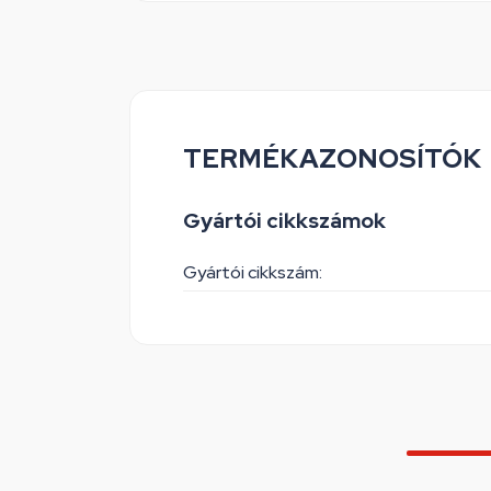
TERMÉKAZONOSÍTÓK
Gyártói cikkszámok
Gyártói cikkszám: