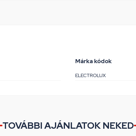
Márka kódok
ELECTROLUX
TOVÁBBI AJÁNLATOK NEKED