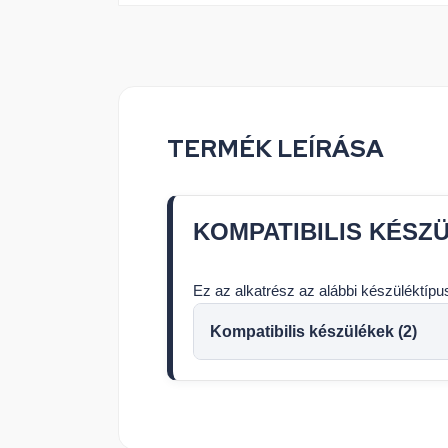
TERMÉK LEÍRÁSA
KOMPATIBILIS KÉSZ
Ez az alkatrész az alábbi készüléktíp
Kompatibilis készülékek (2)