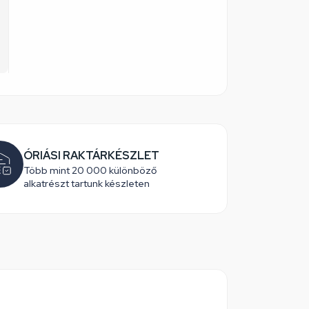
ÓRIÁSI RAKTÁRKÉSZLET
Több mint 20 000 különböző
alkatrészt tartunk készleten