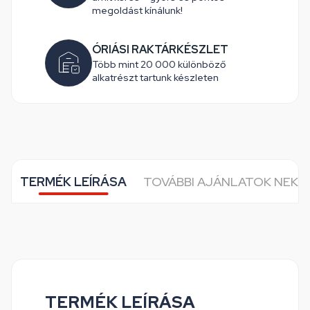
megoldást kínálunk!
ÓRIÁSI RAKTÁRKÉSZLET
Több mint 20 000 különböző
alkatrészt tartunk készleten
TERMÉK LEÍRÁSA
TOVÁBBI AJÁNLATOK NEKE
TERMÉK LEÍRÁSA