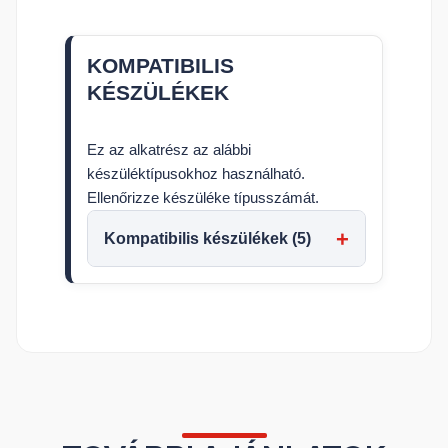
KOMPATIBILIS
KÉSZÜLÉKEK
Ez az alkatrész az alábbi
készüléktípusokhoz használható.
Ellenőrizze készüléke típusszámát.
Kompatibilis készülékek (5)