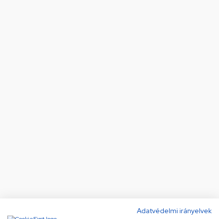
Adatvédelmi irányelvek