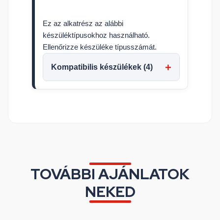
Ez az alkatrész az alábbi
készüléktípusokhoz használható.
Ellenőrizze készüléke típusszámát.
Kompatibilis készülékek (4)
TOVÁBBI AJÁNLATOK
NEKED