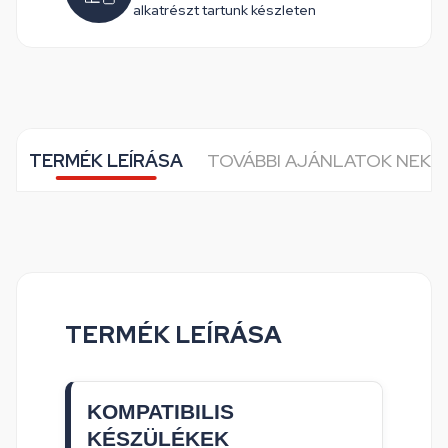
alkatrészt tartunk készleten
TERMÉK LEÍRÁSA
TOVÁBBI AJÁNLATOK NEKE
TERMÉK LEÍRÁSA
KOMPATIBILIS
KÉSZÜLÉKEK