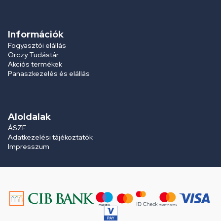
Információk
Fogyasztói elállás
Orczy Tudástár
Akciós termékek
Panaszkezelés és elállás
Aloldalak
ÁSZF
Adatkezelési tájékoztatók
Impresszum