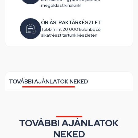
megoldást kínálunk!
ÓRIÁSI RAKTÁRKÉSZLET
Több mint 20 000 különböző
alkatrészt tartunk készleten
TOVÁBBI AJÁNLATOK NEKED
TOVÁBBI AJÁNLATOK
NEKED