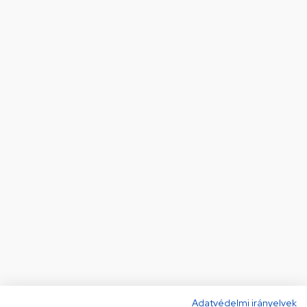
Adatvédelmi irányelvek