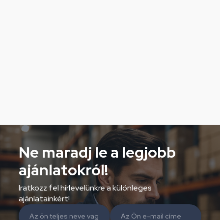
Ne maradj le a legjobb
ajánlatokról!
Iratkozz fel hírlevelünkre a különleges
ajánlatainkért!