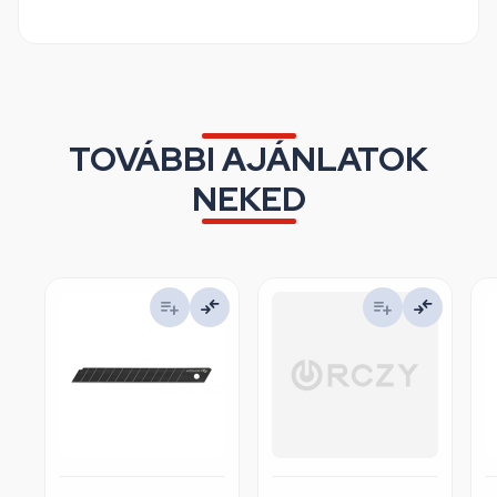
TOVÁBBI AJÁNLATOK
NEKED