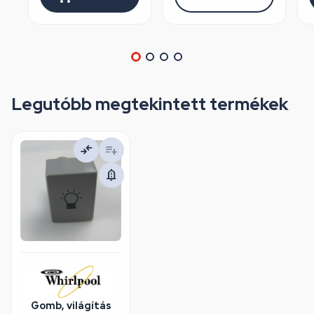
Legutóbb megtekintett termékek
Gomb, világítás