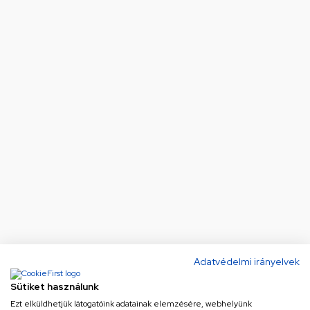
Adatvédelmi irányelvek
Sütiket használunk
Ezt elküldhetjük látogatóink adatainak elemzésére, webhelyünk