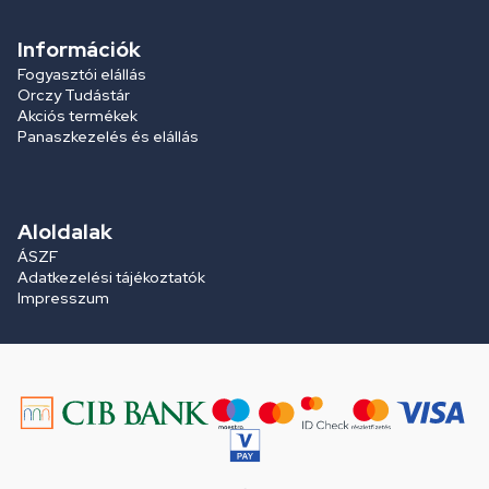
Információk
Fogyasztói elállás
Orczy Tudástár
Akciós termékek
Panaszkezelés és elállás
Aloldalak
ÁSZF
Adatkezelési tájékoztatók
Impresszum