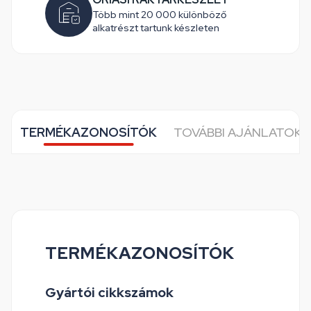
Több mint 20 000 különböző
alkatrészt tartunk készleten
TERMÉKAZONOSÍTÓK
TOVÁBBI AJÁNLATOK 
TERMÉKAZONOSÍTÓK
Gyártói cikkszámok