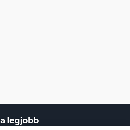
 a legjobb