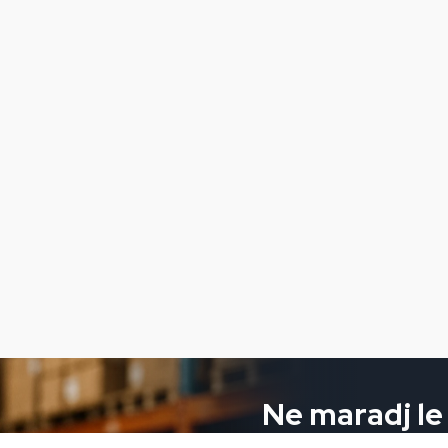
Ne maradj le