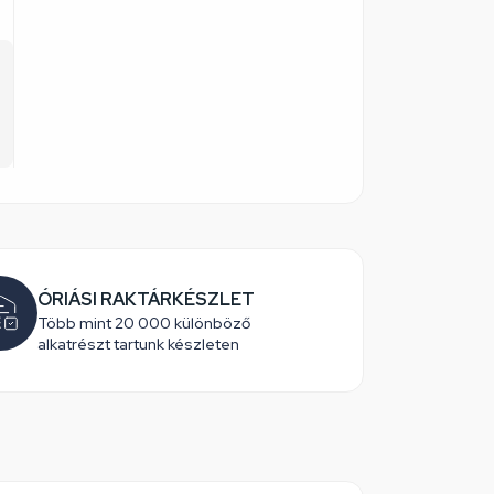
ÓRIÁSI RAKTÁRKÉSZLET
Több mint 20 000 különböző
alkatrészt tartunk készleten