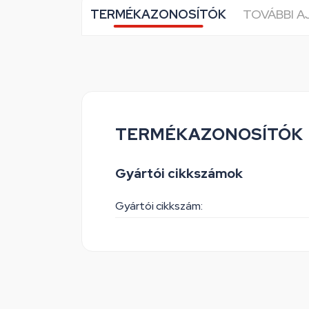
TERMÉKAZONOSÍTÓK
TOVÁBBI 
TERMÉKAZONOSÍTÓK
Gyártói cikkszámok
Gyártói cikkszám: