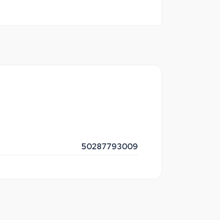
50287793009