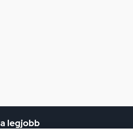
 a legjobb