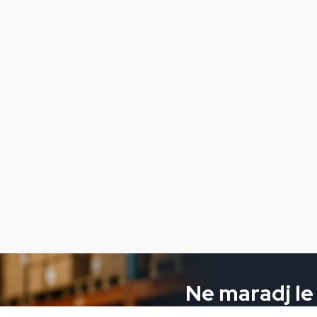
Ne maradj le