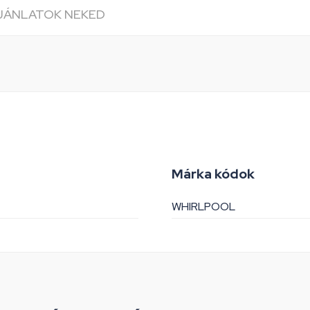
AJÁNLATOK NEKED
Márka kódok
WHIRLPOOL