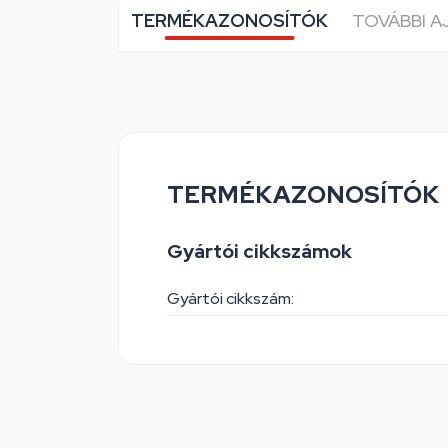
TERMÉKAZONOSÍTÓK
TOVÁBBI 
TERMÉKAZONOSÍTÓK
Gyártói cikkszámok
Gyártói cikkszám: