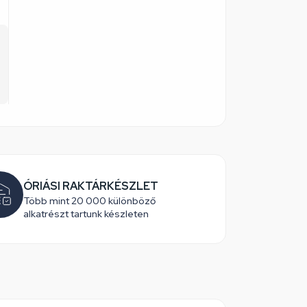
ÓRIÁSI RAKTÁRKÉSZLET
Több mint 20 000 különböző
alkatrészt tartunk készleten