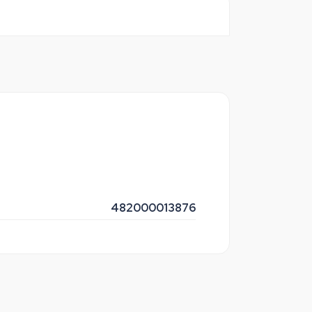
482000013876