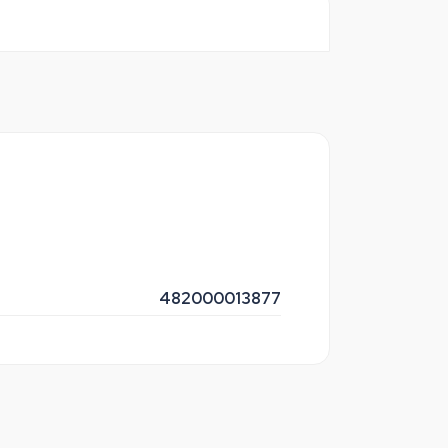
482000013877