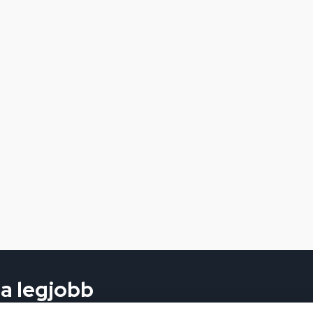
 a legjobb