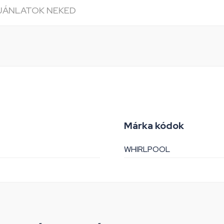
AJÁNLATOK NEKED
Márka kódok
WHIRLPOOL