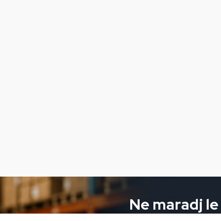
Ne maradj le