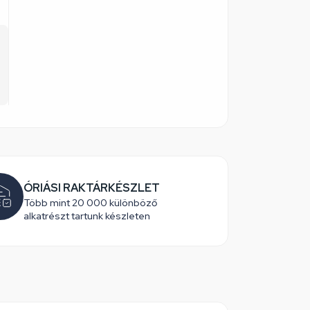
ÓRIÁSI RAKTÁRKÉSZLET
Több mint 20 000 különböző
alkatrészt tartunk készleten