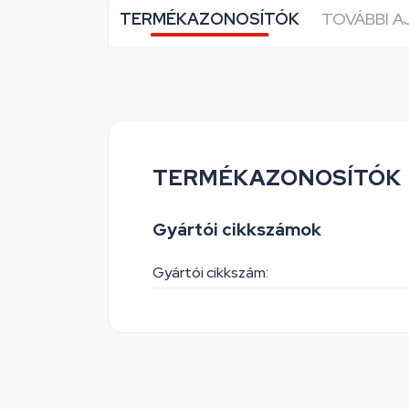
TERMÉKAZONOSÍTÓK
TOVÁBBI 
TERMÉKAZONOSÍTÓK
Gyártói cikkszámok
Gyártói cikkszám: