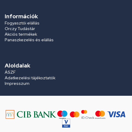
Információk
Fogyasztói elállás
Orczy Tudástár
Akciós termékek
Panaszkezelés és elállás
Aloldalak
ÁSZF
Adatkezelési tájékoztatók
Impresszum