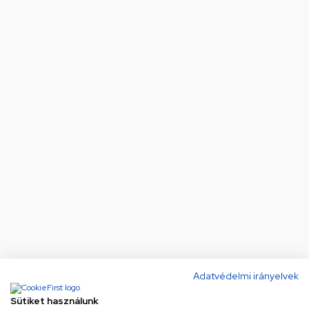
Adatvédelmi irányelvek
Sütiket használunk