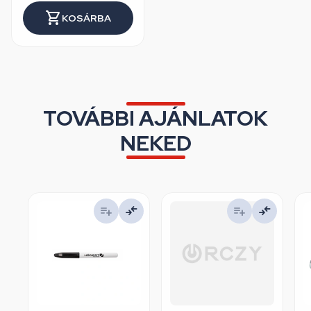
KOSÁRBA
TOVÁBBI AJÁNLATOK
NEKED