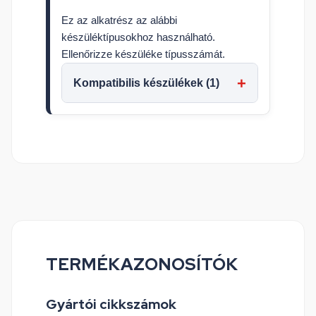
Ez az alkatrész az alábbi
készüléktípusokhoz használható.
Ellenőrizze készüléke típusszámát.
Kompatibilis készülékek (1)
TERMÉKAZONOSÍTÓK
Gyártói cikkszámok