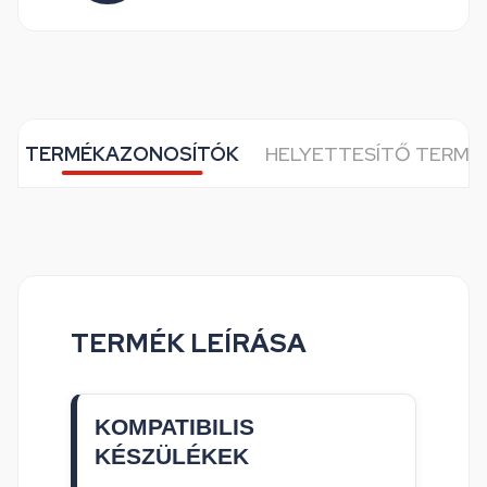
TERMÉKAZONOSÍTÓK
HELYETTESÍTŐ TERMÉ
TERMÉK LEÍRÁSA
KOMPATIBILIS
KÉSZÜLÉKEK