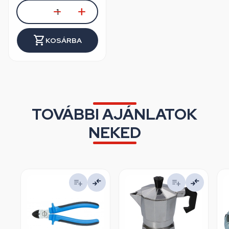
KOSÁRBA
TOVÁBBI AJÁNLATOK
NEKED