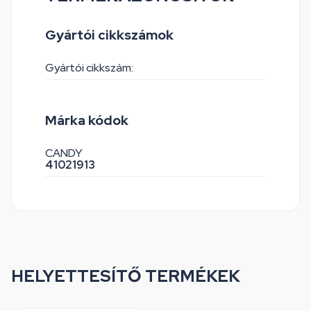
Gyártói cikkszámok
Gyártói cikkszám:
Márka kódok
CANDY
41021913
HELYETTESÍTŐ TERMÉKEK