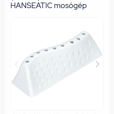
HANSEATIC mosógép