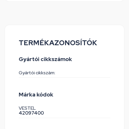
TERMÉKAZONOSÍTÓK
Gyártói cikkszámok
Gyártói cikkszám:
Márka kódok
VESTEL
42097400