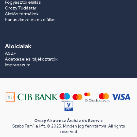
Fogyasztói elállás
Orczy Tudástár
Akciós termékek
Panaszkezelés és elállás
Aloldalak
ÁSZF
Adatkezelési tájékoztatók
Impresszum
Orczy Alkatrész Áruház és Szerviz
Szabó Família Kft. © 2025. Minden jog fenntartva. All rights
reserved