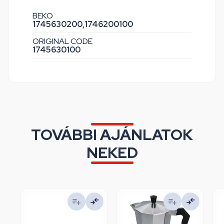
BEKO
1745630200,
1746200100
ORIGINAL CODE
1745630100
TOVÁBBI AJÁNLATOK
NEKED