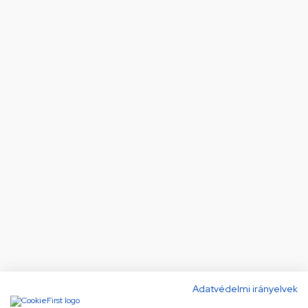
Adatvédelmi irányelvek