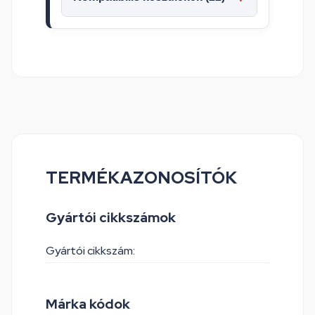
TERMÉKAZONOSÍTÓK
Gyártói cikkszámok
Gyártói cikkszám:
Márka kódok