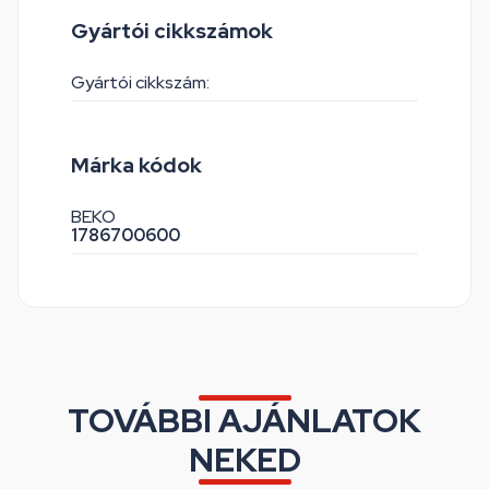
Gyártói cikkszámok
Gyártói cikkszám:
Márka kódok
BEKO
1786700600
TOVÁBBI AJÁNLATOK
NEKED