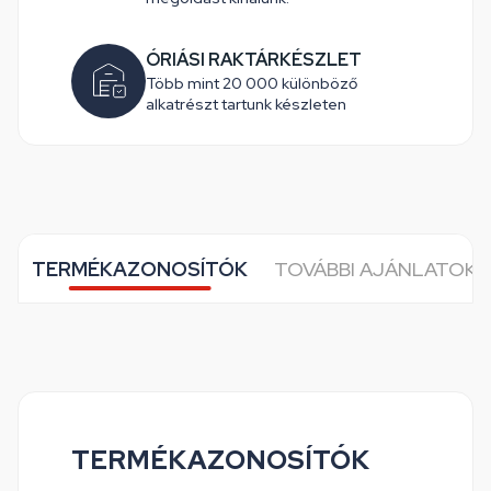
ÓRIÁSI RAKTÁRKÉSZLET
Több mint 20 000 különböző
alkatrészt tartunk készleten
TERMÉKAZONOSÍTÓK
TOVÁBBI AJÁNLATOK 
TERMÉKAZONOSÍTÓK