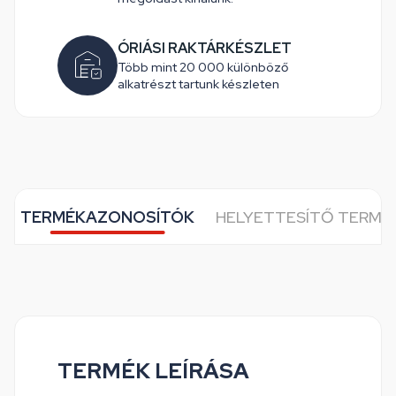
ÓRIÁSI RAKTÁRKÉSZLET
Több mint 20 000 különböző
alkatrészt tartunk készleten
TERMÉKAZONOSÍTÓK
HELYETTESÍTŐ TERMÉ
TERMÉK LEÍRÁSA