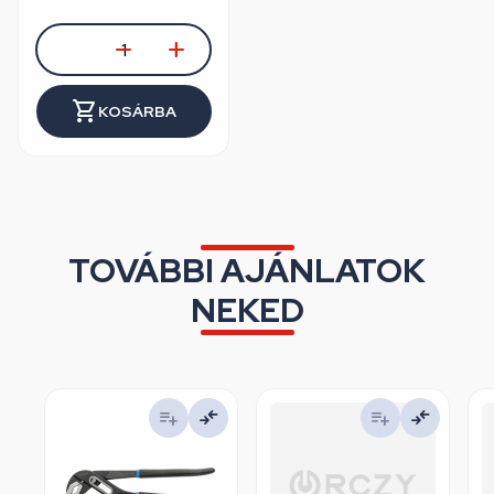
KOSÁRBA
TOVÁBBI AJÁNLATOK
NEKED