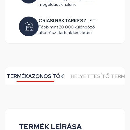
megoldást kínálunk!
ÓRIÁSI RAKTÁRKÉSZLET
Több mint 20 000 különböző
alkatrészt tartunk készleten
TERMÉKAZONOSÍTÓK
HELYETTESÍTŐ TERMÉ
TERMÉK LEÍRÁSA