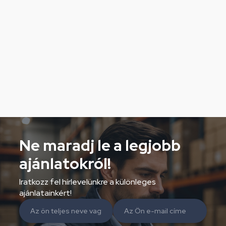
Ne maradj le a legjobb
ajánlatokról!
Iratkozz fel hírlevelünkre a különleges
ajánlatainkért!