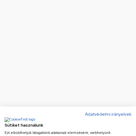
Adatvédelmi irányelvek
Sütiket használunk
Ezt elküldhetjük látogatóink adatainak elemzésére, webhelyünk