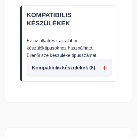
KOMPATIBILIS
KÉSZÜLÉKEK
Ez az alkatrész az alábbi
készüléktípusokhoz használható.
Ellenőrizze készüléke típusszámát.
Kompatibilis készülékek (8)