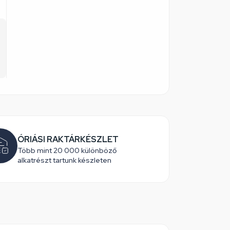
ÓRIÁSI RAKTÁRKÉSZLET
Több mint 20 000 különböző
alkatrészt tartunk készleten