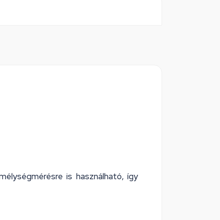
mélységmérésre is használható, így