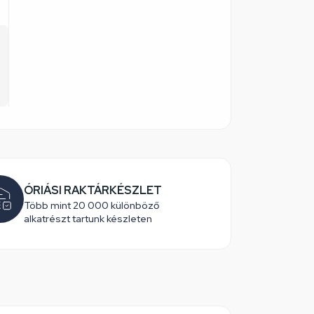
ÓRIÁSI RAKTÁRKÉSZLET
Több mint 20 000 különböző
alkatrészt tartunk készleten