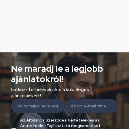
Ne maradj le a legjobb
ajánlatokról!
Iratkozz fel hírlevelünkre a különleges
ajánlatainkért!
Az Általános Szerződési Feltételek és az
Adatvédelmi Tájékoztató megismerését