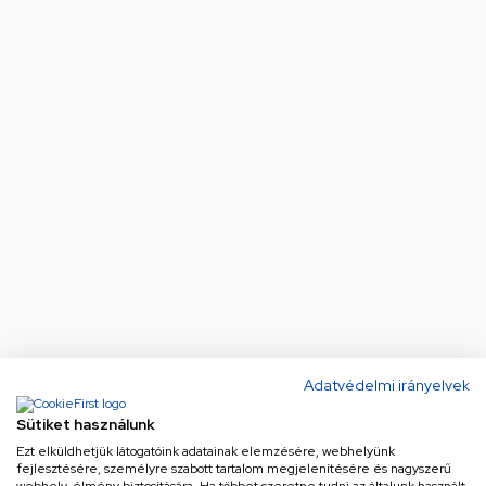
Adatvédelmi irányelvek
Sütiket használunk
Ezt elküldhetjük látogatóink adatainak elemzésére, webhelyünk
fejlesztésére, személyre szabott tartalom megjelenítésére és nagyszerű