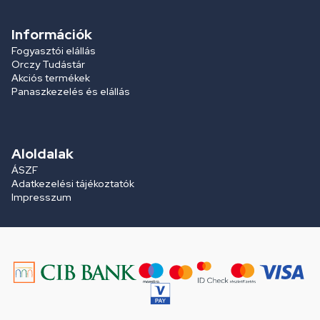
Információk
Fogyasztói elállás
Orczy Tudástár
Akciós termékek
Panaszkezelés és elállás
Aloldalak
ÁSZF
Adatkezelési tájékoztatók
Impresszum